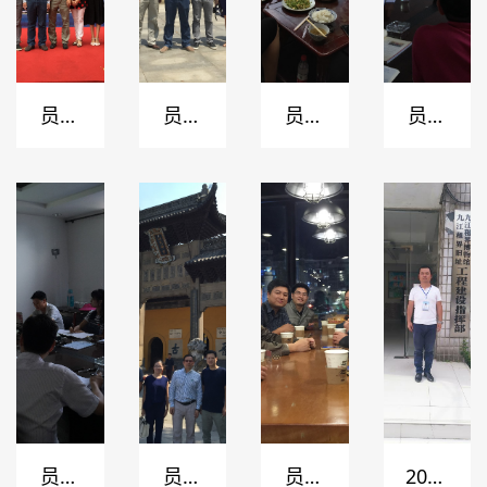
员工
员工
员工
员工
风采
风采
风采
风采
员工
员工
员工
2017