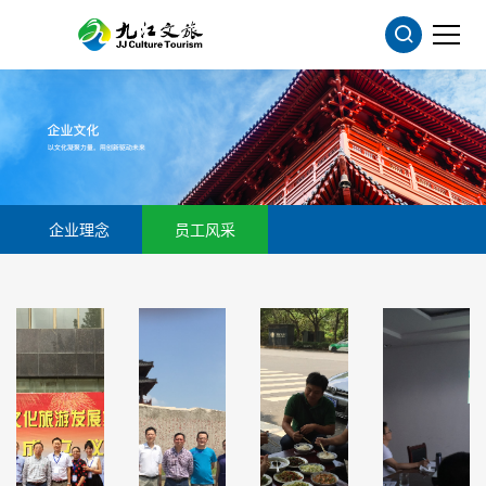
企业理念
员工风采