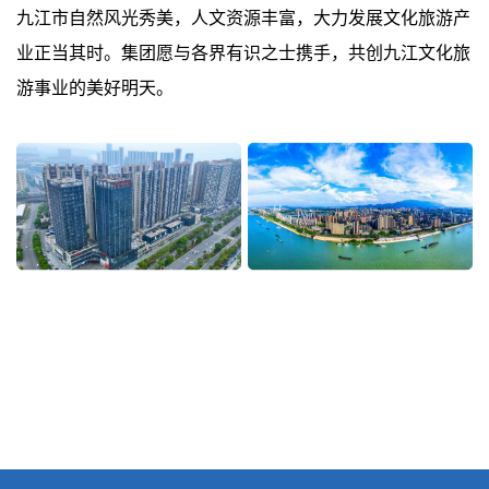
九江市自然风光秀美，人文资源丰富，大力发展文化旅游产
业正当其时。集团愿与各界有识之士携手，共创九江文化旅
游事业的美好明天。