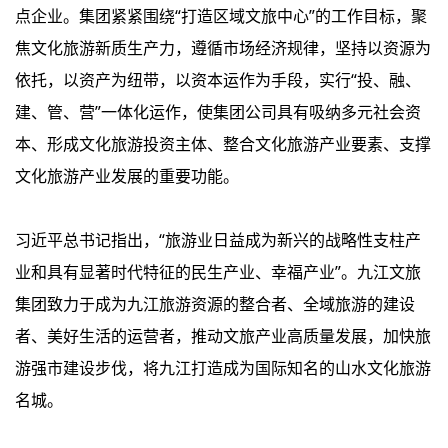
点企业。集团紧紧围绕“打造区域文旅中心”的工作目标，聚
焦文化旅游新质生产力，遵循市场经济规律，坚持以资源为
依托，以资产为纽带，以资本运作为手段，实行“投、融、
建、管、营”一体化运作，使集团公司具有吸纳多元社会资
本、形成文化旅游投资主体、整合文化旅游产业要素、支撑
文化旅游产业发展的重要功能。
习近平总书记指出，“旅游业日益成为新兴的战略性支柱产
业和具有显著时代特征的民生产业、幸福产业”。九江文旅
集团致力于成为九江旅游资源的整合者、全域旅游的建设
者、美好生活的运营者，推动文旅产业高质量发展，加快旅
游强市建设步伐，将九江打造成为国际知名的山水文化旅游
名城。