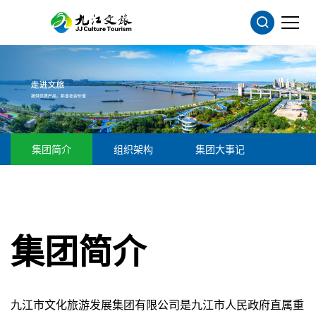
集团简介
组织架构
集团大事记
集团简介
九江市文化旅游发展集团有限公司是九江市人民政府直属重