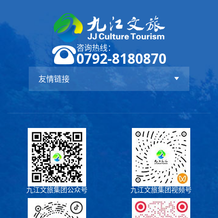
咨询热线：
0792-8180870
友情链接
九江文旅集团公众号
九江文旅集团视频号