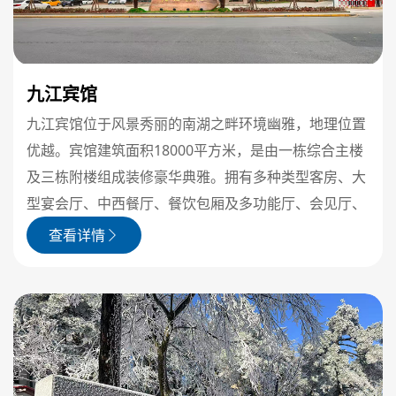
九江宾馆
九江宾馆位于风景秀丽的南湖之畔环境幽雅，地理位置
优越。宾馆建筑面积18000平方米，是由一栋综合主楼
及三栋附楼组成装修豪华典雅。拥有多种类型客房、大
型宴会厅、中西餐厅、餐饮包厢及多功能厅、会见厅、
查看详情