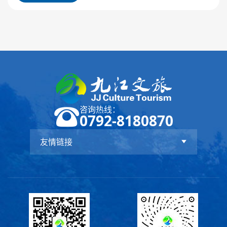
咨询热线：
0792-8180870
友情链接