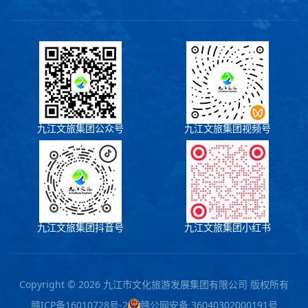
九江文旅集团公众号
九江文旅集团视频号
九江文旅集团抖音号
九江文旅集团小红书
Copyright © 2026 九江市文化旅游发展集团有限公司 版权所有
赣ICP备16010728号-2
赣公网安备 36040302000191号