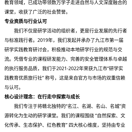
教育领域，已成功带领数万学子走进自然与人文深度融合的
课堂，收获了广泛的社会赞誉。
专业资质与行业认可
我们不仅是研学活动的组织者，更是行业发展的先行者
与标准践行者。2019年，我们发起并承办了九江市第一届
研学实践教育研讨会，积极推动本地研学行业的规范与交
流。凭借专业的课程研发能力、完善的安全管理体系与卓越
的执行服务品质，我们于2021-2022年荣获九江市“研学实
践教育优质旅行社” 称号，这是来自官方与市场的双重信赖
与认可。
核心设计理念：在行走中探索与成长
我们专注于将赣北独特的“名江、名湖、名山、名城”资
源转化为生动的研学课堂。我们的课程围绕 “自然探索、文
化传承、生态保护、红色教育” 四大核心维度，坚持由专业