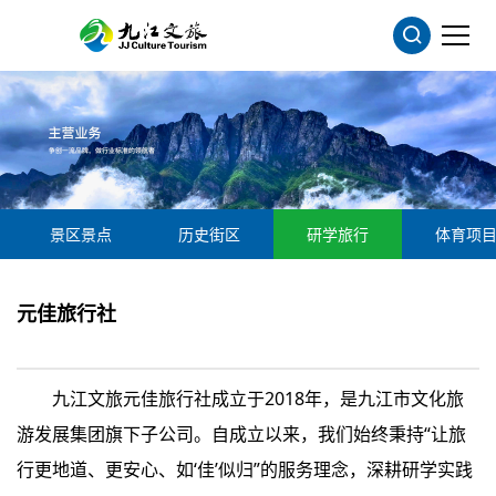
景区景点
历史街区
研学旅行
体育项
元佳旅行社
九江文旅元佳旅行社成立于2018年，是九江市文化旅
游发展集团旗下子公司。自成立以来，我们始终秉持“让旅
行更地道、更安心、如‘佳’似归”的服务理念，深耕研学实践