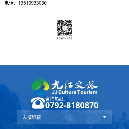
电话：13610933030
咨询热线：
0792-8180870
友情链接