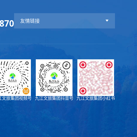
870
友情链接
江文旅集团视频号
九江文旅集团抖音号
九江文旅集团小红书