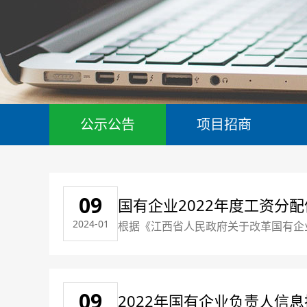
公示公告
项目招商
09
国有企业2022年度工资分
2024-01
根据《江西省人民政府关于改革国有企
09
2022年国有企业负责人信