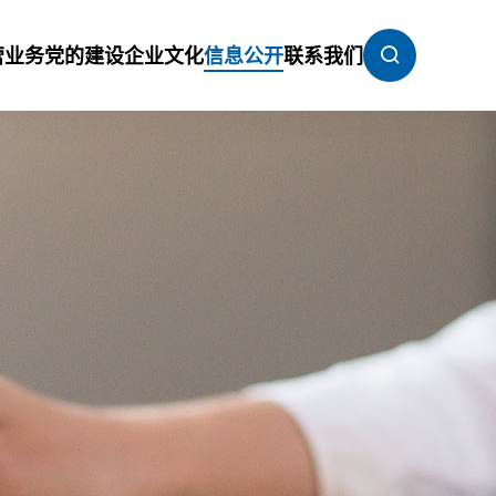
营业务
党的建设
企业文化
信息公开
联系我们