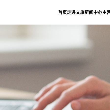
首页
走进文旅
新闻中心
主