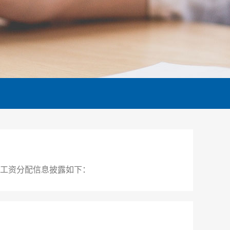
度工资分配信息披露如下：