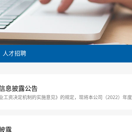
人才招聘
配信息披露公告
业工资决定机制的实施意见》的规定，现将本公司（2022）年
息披露